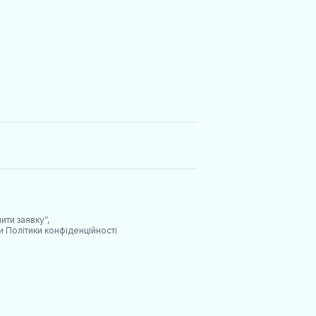
ити заявку”,
ми
Політики конфіденційності