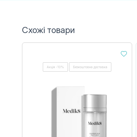
Схожі товари
Акція -10%
Безкоштовна доставка