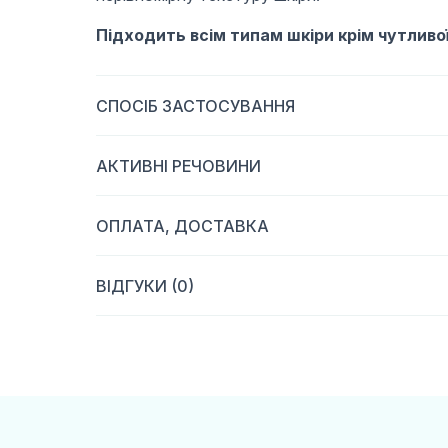
Підходить всім типам шкіри крім чутливої
СПОСІБ ЗАСТОСУВАННЯ
АКТИВНІ РЕЧОВИНИ
ОПЛАТА, ДОСТАВКА
ВІДГУКИ (0)