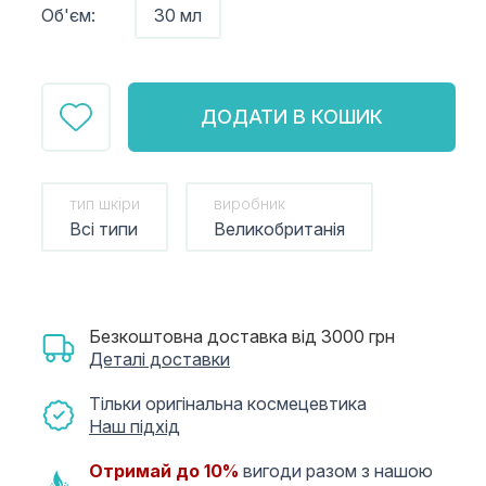
Об'єм:
30 мл
ДОДАТИ В КОШИК
тип шкіри
виробник
Всі типи
Великобританія
Безкоштовна доставка від 3000 грн
Деталі доставки
Тільки оригінальна космецевтика
Наш підхід
Отримай до 10%
вигоди разом з нашою