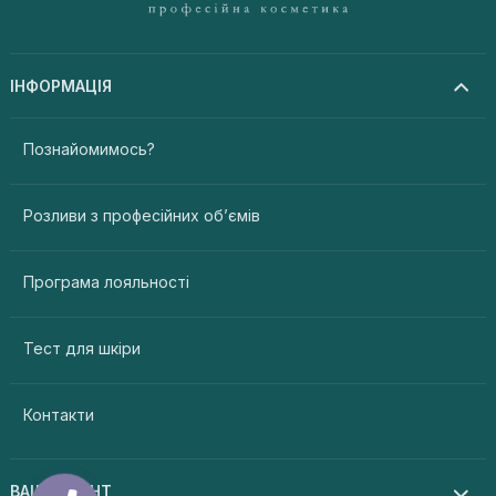
ІНФОРМАЦІЯ
Познайомимось?
Розливи з професійних об’ємів
Програма лояльності
Тест для шкіри
Контакти
ВАШ АКАУНТ