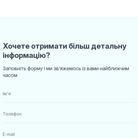
Хочете отримати більш детальну
інформацію?
Заповніть форму і ми звʼяжемось із вами найближчим
часом