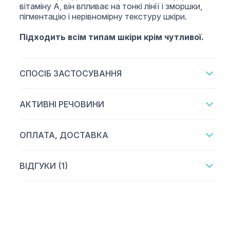
вітаміну А, він впливає на тонкі лінії і зморшки,
пігментацію і нерівномірну текстуру шкіри.
Підходить всім типам шкіри крім чутливої.
СПОСІБ ЗАСТОСУВАННЯ
АКТИВНІ РЕЧОВИНИ
ОПЛАТА, ДОСТАВКА
ВІДГУКИ (1)