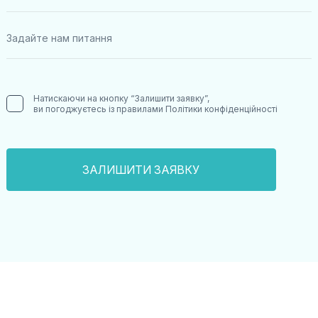
Натискаючи на кнопку “Залишити заявку”,
ви погоджуєтесь із правилами
Політики конфіденційності