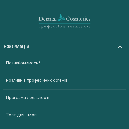
ІНФОРМАЦІЯ
Познайомимось?
Розливи з професійних об’ємів
Програма лояльності
Тест для шкіри