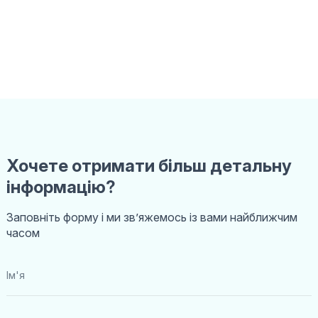
Хочете отримати більш детальну
інформацію?
Заповніть форму і ми звʼяжемось із вами найближчим
часом