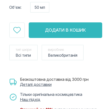
Об'єм:
50 мл
ДОДАТИ В КОШИК
тип шкіри
виробник
Всі типи
Великобританія
Безкоштовна доставка від 3000 грн
Деталі доставки
Тільки оригінальна космецевтика
Наш підхід