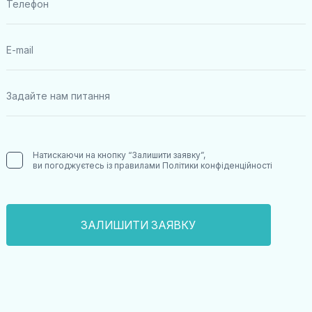
Натискаючи на кнопку “Залишити заявку”,
ви погоджуєтесь із правилами
Політики конфіденційності