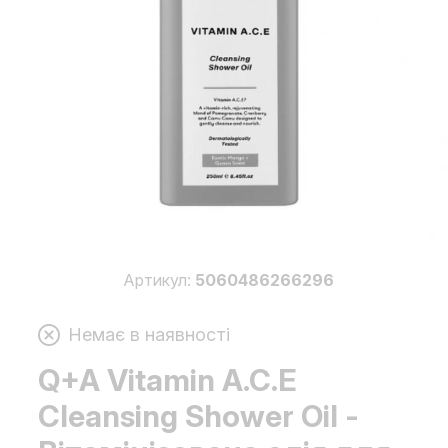
Артикул:
5060486266296
Немає в наявності
Q+A Vitamin A.C.E
Cleansing Shower Oil
-