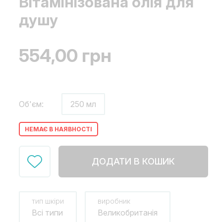
Вітамінізована олія для
душу
554,00
грн
Об'єм:
250 мл
НЕМАЄ В НАЯВНОСТІ
ДОДАТИ В КОШИК
тип шкіри
виробник
Всі типи
Великобританія