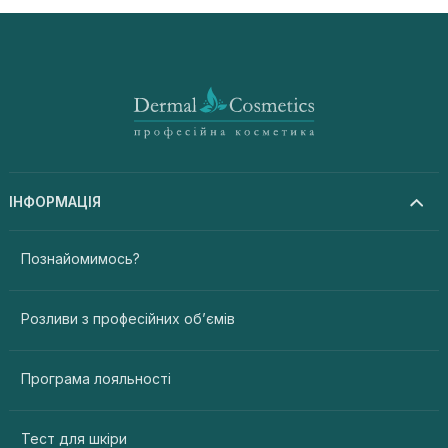
ІНФОРМАЦІЯ
Познайомимось?
Розливи з професійних об’ємів
Програма лояльності
Тест для шкіри