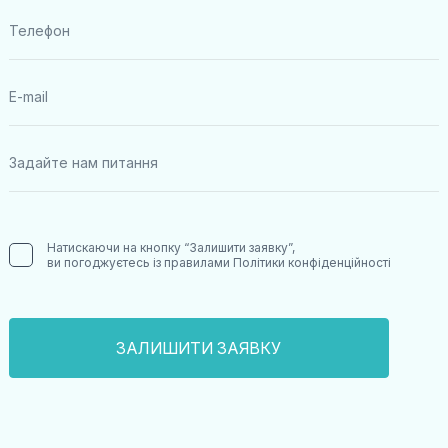
Натискаючи на кнопку “Залишити заявку”,
ви погоджуєтесь із правилами
Політики конфіденційності