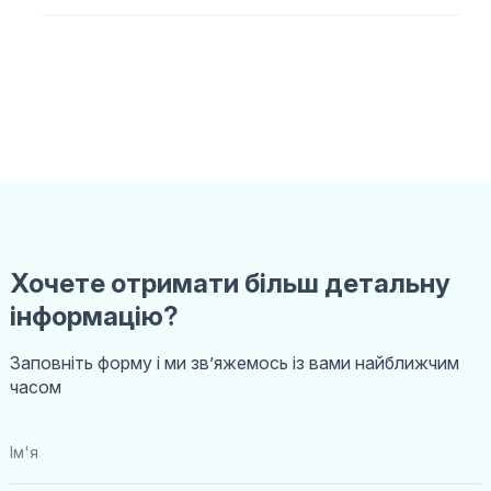
Хочете отримати більш детальну
інформацію?
Заповніть форму і ми звʼяжемось із вами найближчим
часом