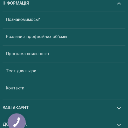
ІНФОРМАЦІЯ
Познайомимось?
Розливи з професійних об’ємів
Програма лояльності
Тест для шкіри
Контакти
ВАШ АКАУНТ
ДОПОМОГА