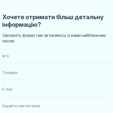
Хочете отримати більш детальну
інформацію?
Заповніть форму і ми звʼяжемось із вами найближчим
часом