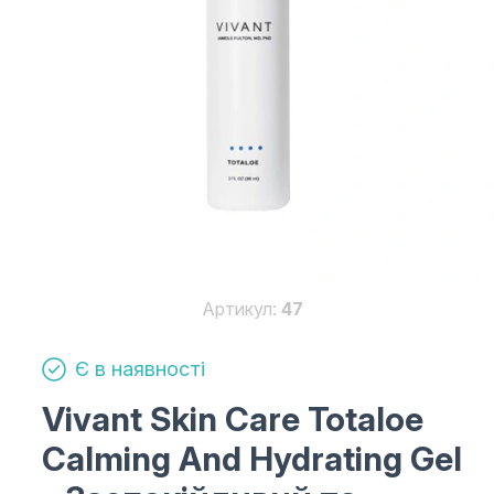
Артикул:
47
Є в наявності
Vivant Skin Care Totaloe
Calming And Hydrating Gel