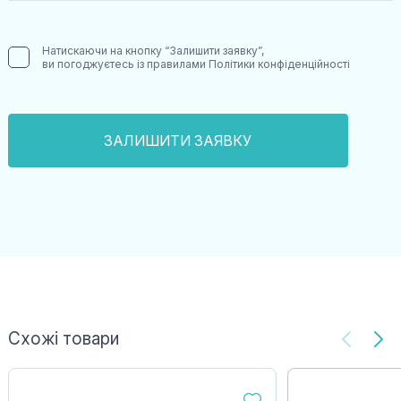
Натискаючи на кнопку “Залишити заявку”,
ви погоджуєтесь із правилами
Політики конфіденційності
Схожі товари