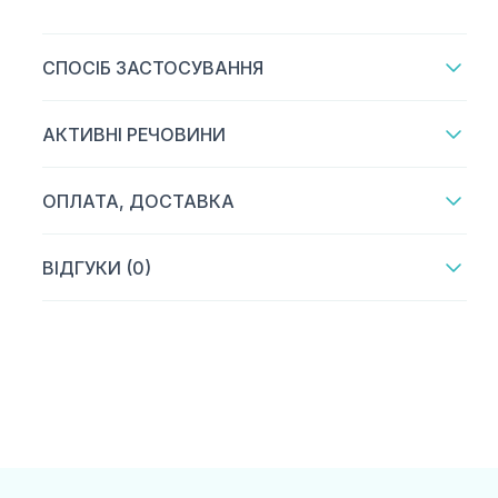
СПОСІБ ЗАСТОСУВАННЯ
АКТИВНІ РЕЧОВИНИ
ОПЛАТА, ДОСТАВКА
ВІДГУКИ (0)