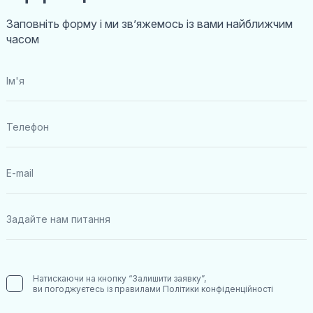
Заповніть форму і ми звʼяжемось із вами найближчим
часом
Натискаючи на кнопку “Залишити заявку”,
ви погоджуєтесь із правилами
Політики конфіденційності