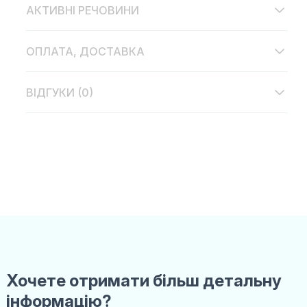
АКТИВНІ РЕЧОВИНИ
ОПЛАТА, ДОСТАВКА
ВІДГУКИ (0)
Хочете отримати більш детальну
інформацію?