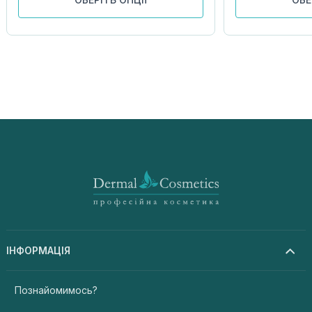
ІНФОРМАЦІЯ
Познайомимось?