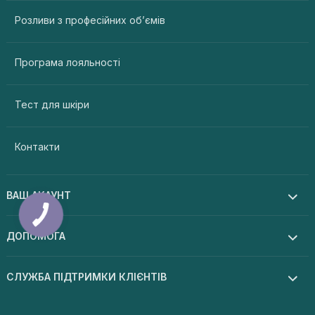
Розливи з професійних об’ємів
Програма лояльності
Тест для шкіри
Контакти
ВАШ АКАУНТ
ДОПОМОГА
СЛУЖБА ПІДТРИМКИ КЛІЄНТІВ