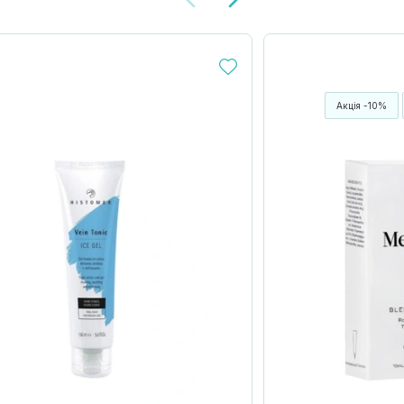
Акція -10%