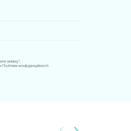
ити заявку”,
ми
Політики конфіденційності