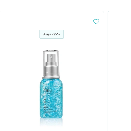
Акція -25%