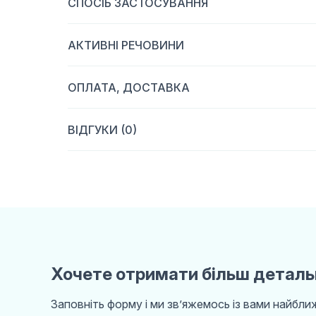
СПОСІБ ЗАСТОСУВАННЯ
АКТИВНІ РЕЧОВИНИ
ОПЛАТА, ДОСТАВКА
ВІДГУКИ (0)
Хочете отримати більш деталь
Заповніть форму і ми звʼяжемось із вами найбл