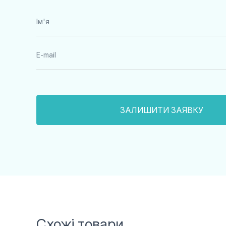
Схожі товари