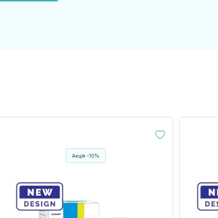
Акція -10%