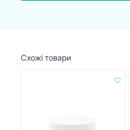
Схожі товари