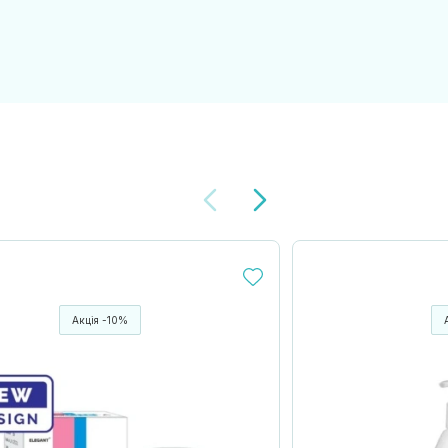
Акція -10%