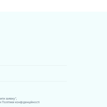
ити заявку”,
ми
Політики конфіденційності