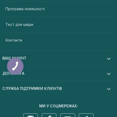
Програма лояльності
Тест для шкіри
Контакти
ВАШ АКАУНТ
ДОПОМОГА
СЛУЖБА ПІДТРИМКИ КЛІЄНТІВ
МИ У СОЦМЕРЕЖАХ: