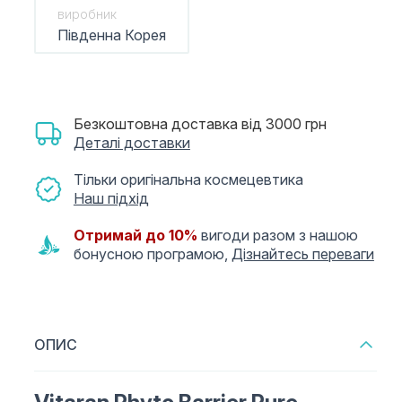
виробник
Південна Корея
Безкоштовна доставка від 3000 грн
Деталі доставки
Тільки оригінальна космецевтика
Наш підхід
Отримай до 10%
вигоди разом з нашою
бонусною програмою,
Дізнайтесь переваги
ОПИС