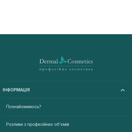
ІНФОРМАЦІЯ
Познайомимось?
Розливи з професійних об’ємів