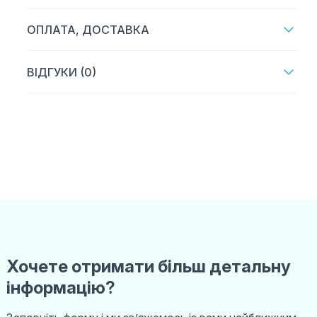
ОПЛАТА, ДОСТАВКА
ВІДГУКИ (0)
Хочете отримати більш детальну
інформацію?